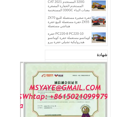
320G المستخدم CAT 2021
المستخدم الحفارة المصغرة
معدات البناء 330GC المستخدمة
kubota الحفارة المصغرة
حفرة صغيرة مستعملة للبيع ZX70
ZX55 حفرة مستعملة للبيع حفرة
هيتاشي مستعملة
PC220-8 PC220-10 حفرة
كوماتسو مستعملة حفرة كوماتسو
هيدروليكية تشيلي حفرة بيرو
شهادة