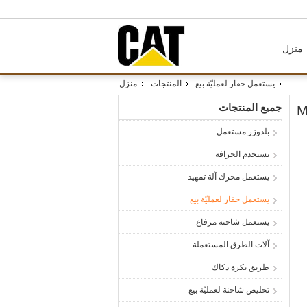
منزل
يستعمل حفار لعمليّة بيع
المنتجات
منزل
جميع المنتجات
بلدوزر مستعمل
تستخدم الجرافة
يستعمل محرك آلة تمهيد
يستعمل حفار لعمليّة بيع
يستعمل شاحنة مرفاع
آلات الطرق المستعملة
طريق بكرة دكاك
تخليص شاحنة لعمليّة بيع