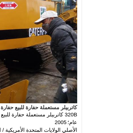
كاتربيلر مستعملة حفارة للبيع حفارة 
320B كاتربيلر مستعملة حفارة للبيع حفارة المسار
عام؛
2005
الأصلي الولايات المتحدة الأمريكية / ال